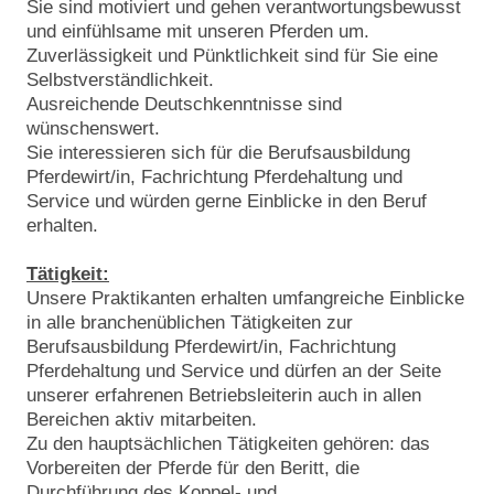
Sie sind motiviert und gehen verantwortungsbewusst
und einfühlsame mit unseren Pferden um.
Zuverlässigkeit und Pünktlichkeit sind für Sie eine
Selbstverständlichkeit.
Ausreichende Deutschkenntnisse sind
wünschenswert.
Sie interessieren sich für die Berufsausbildung
Pferdewirt/in, Fachrichtung Pferdehaltung und
Service und würden gerne Einblicke in den Beruf
erhalten.
Tätigkeit:
Unsere Praktikanten erhalten umfangreiche Einblicke
in alle branchenüblichen Tätigkeiten zur
Berufsausbildung Pferdewirt/in, Fachrichtung
Pferdehaltung und Service und dürfen an der Seite
unserer erfahrenen Betriebsleiterin auch in allen
Bereichen aktiv mitarbeiten.
Zu den hauptsächlichen Tätigkeiten gehören: das
Vorbereiten der Pferde für den Beritt, die
Durchführung des Koppel- und