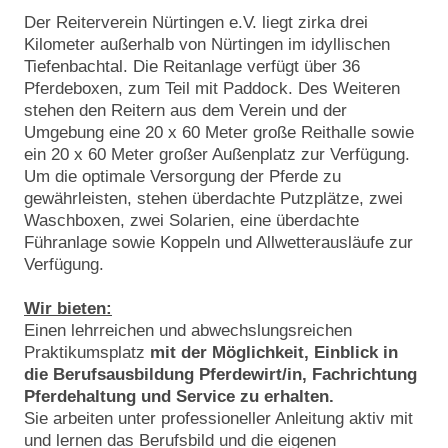
Der Reiterverein Nürtingen e.V. liegt zirka drei
Kilometer außerhalb von Nürtingen im idyllischen
Tiefenbachtal. Die Reitanlage verfügt über 36
Pferdeboxen, zum Teil mit Paddock. Des Weiteren
stehen den Reitern aus dem Verein und der
Umgebung eine 20 x 60 Meter große Reithalle sowie
ein 20 x 60 Meter großer Außenplatz zur Verfügung.
Um die optimale Versorgung der Pferde zu
gewährleisten, stehen überdachte Putzplätze, zwei
Waschboxen, zwei Solarien, eine überdachte
Führanlage sowie Koppeln und Allwetterausläufe zur
Verfügung.
Wir bieten:
Einen lehrreichen und abwechslungsreichen
Praktikumsplatz
mit der Möglichkeit, Einblick in
die Berufsausbildung Pferdewirt/in, Fachrichtung
Pferdehaltung und Service zu erhalten.
Sie arbeiten unter professioneller Anleitung aktiv mit
und lernen das Berufsbild und die eigenen