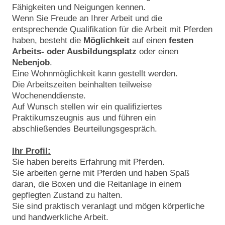
Fähigkeiten und Neigungen kennen.
Wenn Sie Freude an Ihrer Arbeit und die
entsprechende Qualifikation für die Arbeit mit Pferden
haben, besteht die
Möglichkeit
auf einen
festen
Arbeits- oder Ausbildungsplatz
oder einen
Nebenjob
.
Eine Wohnmöglichkeit kann gestellt werden.
Die Arbeitszeiten beinhalten teilweise
Wochenenddienste.
Auf Wunsch stellen wir ein qualifiziertes
Praktikumszeugnis aus und führen ein
abschließendes Beurteilungsgespräch.
Ihr Profil:
Sie haben bereits Erfahrung mit Pferden.
Sie arbeiten gerne mit Pferden und haben Spaß
daran, die Boxen und die Reitanlage in einem
gepflegten Zustand zu halten.
Sie sind praktisch veranlagt und mögen körperliche
und handwerkliche Arbeit.