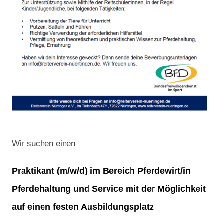
Wir suchen einen
Praktikant (m/w/d) im Bereich Pferdewirt/in
Pferdehaltung und Service mit der Möglichkeit
auf einen festen Ausbildungsplatz