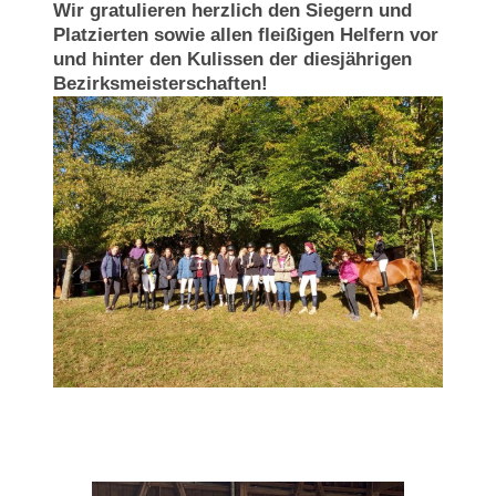
Wir gratulieren herzlich den Siegern und
Platzierten sowie allen fleißigen Helfern vor
und hinter den Kulissen der diesjährigen
Bezirksmeisterschaften!