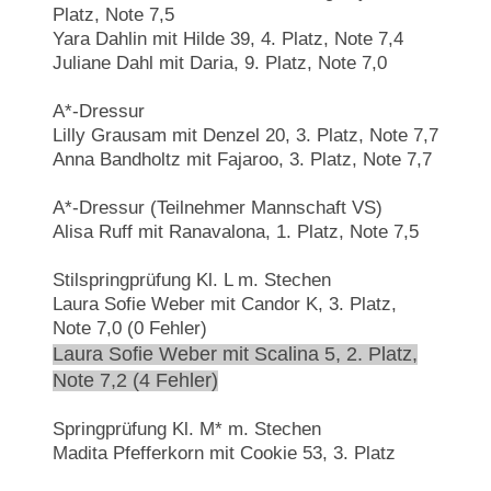
Platz, Note 7,5
Yara Dahlin mit Hilde 39, 4. Platz, Note 7,4
Juliane Dahl mit Daria, 9. Platz, Note 7,0
A*-Dressur
Lilly Grausam mit Denzel 20, 3. Platz, Note 7,7
Anna Bandholtz mit Fajaroo, 3. Platz, Note 7,7
A*-Dressur (Teilnehmer Mannschaft VS)
Alisa Ruff mit Ranavalona, 1. Platz, Note 7,5
Stilspringprüfung Kl. L m. Stechen
Laura Sofie Weber mit Candor K, 3. Platz,
Note 7,0 (0 Fehler)
Laura Sofie Weber mit Scalina 5, 2. Platz,
Note 7,2 (4 Fehler)
Springprüfung Kl. M* m. Stechen
Madita Pfefferkorn mit Cookie 53, 3. Platz