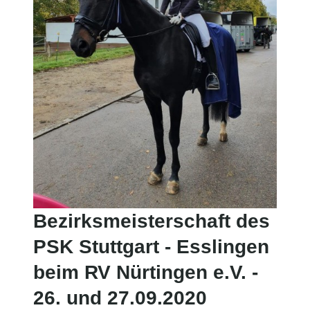
Bezirksmeisterschaft des
PSK Stuttgart - Esslingen
beim RV Nürtingen e.V. -
26. und 27.09.2020