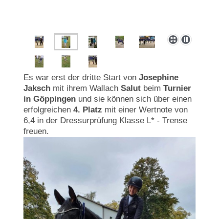
Es war erst der dritte Start von
Josephine
Jaksch
mit ihrem Wallach
Salut
beim
Turnier
in Göppingen
und sie können sich über einen
erfolgreichen
4. Platz
mit einer Wertnote von
6,4 in der Dressurprüfung Klasse L* - Trense
freuen.