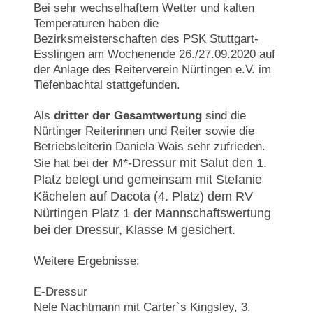
Bei sehr wechselhaftem Wetter und kalten
Temperaturen haben die
Bezirksmeisterschaften des PSK Stuttgart-
Esslingen am Wochenende 26./27.09.2020 auf
der Anlage des Reiterverein Nürtingen e.V. im
Tiefenbachtal stattgefunden.
Als
dritter der Gesamtwertung
sind die
Nürtinger Reiterinnen und Reiter sowie die
Betriebsleiterin Daniela Wais sehr zufrieden.
M*-Dressur mit Salut den 1.
Sie hat bei der
Platz belegt und gemeinsam mit Stefanie
Kächelen auf Dacota (4. Platz) dem RV
Nürtingen Platz 1 der Mannschaftswertung
bei der Dressur, Klasse M gesichert.
Weitere Ergebnisse:
E-Dressur
Nele Nachtmann mit Carter`s Kingsley, 3.