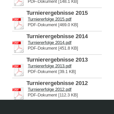
PDF-Dokument [148.1 KB]
Turnierergebnisse 2015
Turniererfolge 2015.pdf
PDF-Dokument [469.0 KB]
Turnierergebnisse 2014
Turniererfolge 2014.pdf
PDF-Dokument [451.8 KB]
Turnierergebnisse 2013
Turniererfolge 2013.pdf
PDF-Dokument [39.1 KB]
Turnierergebnisse 2012
Turniererfolge 2012.pdf
PDF-Dokument [112.3 KB]