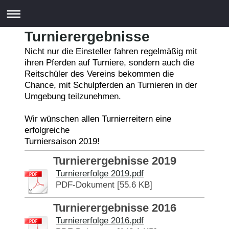
Turnierergebnisse
Nicht nur die Einsteller fahren regelmäßig mit
ihren Pferden auf Turniere, sondern auch die
Reitschüler des Vereins bekommen die
Chance, mit Schulpferden an Turnieren in der
Umgebung teilzunehmen.
Wir wünschen allen Turnierreitern eine
erfolgreiche
Turniersaison 2019!
Turnierergebnisse 2019
Turniererfolge 2019.pdf
PDF-Dokument [55.6 KB]
Turnierergebnisse 2016
Turniererfolge 2016.pdf