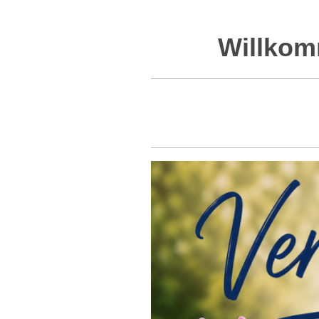
Willkom