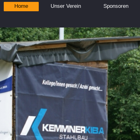
Home
Unser Verein
Sponsoren