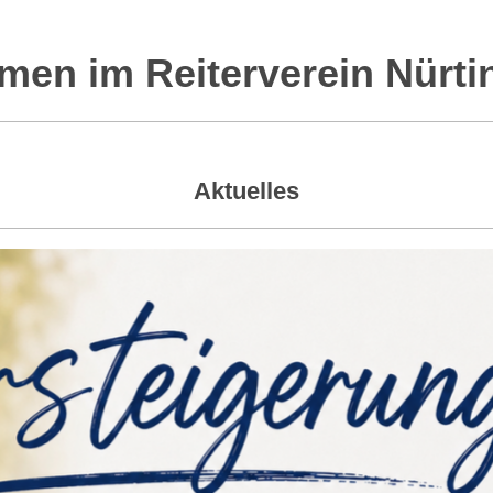
men im Reiterverein Nürtin
Aktuelles