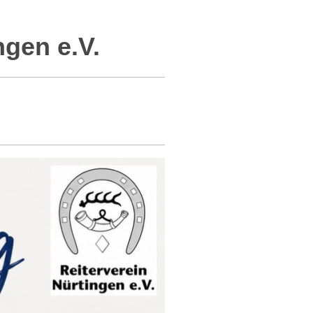
gen e.V.