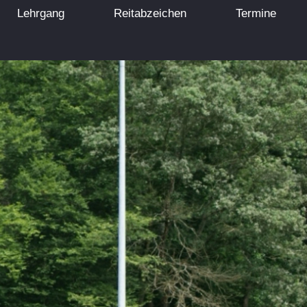
Lehrgang
Reitabzeichen
Termine